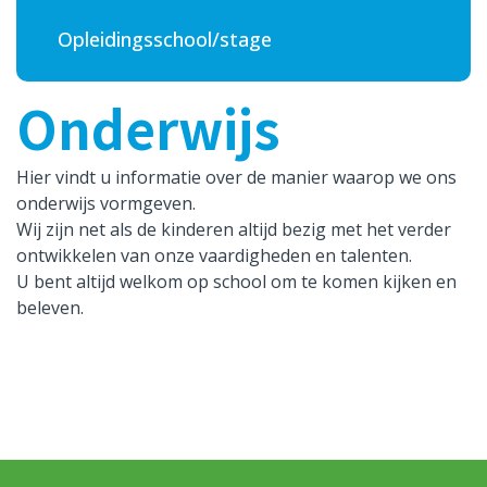
Contact
Opleidingsschool/stage
Onderwijs
Hier vindt u informatie over de manier waarop we ons
onderwijs vormgeven.
Wij zijn net als de kinderen altijd bezig met het verder
ontwikkelen van onze vaardigheden en talenten.
U bent altijd welkom op school om te komen kijken en
beleven.